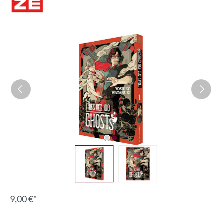
Bildergalerie überspringen
9,00 €*