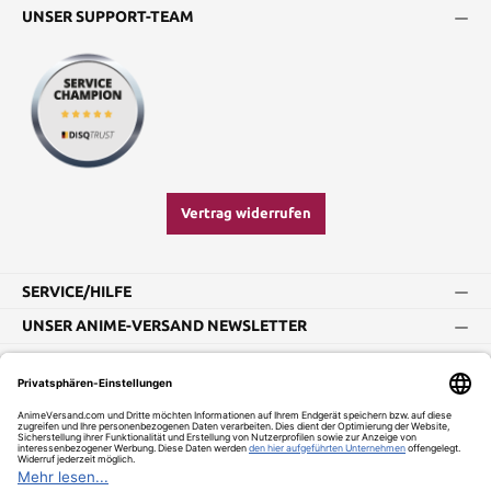
UNSER SUPPORT-TEAM
Vertrag widerrufen
SERVICE/HILFE
UNSER ANIME-VERSAND NEWSLETTER
Impressum
AGB
Widerrufsbelehrung
Vertrag widerrufen