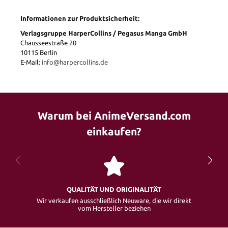
Informationen zur Produktsicherheit:
Verlagsgruppe HarperCollins / Pegasus Manga GmbH
Chausseestraße 20
10115 Berlin
E-Mail:
info@harpercollins.de
Warum bei AnimeVersand.com
einkaufen?
QUALITÄT UND ORIGINALITÄT
Wir verkaufen ausschließlich Neuware, die wir direkt
vom Hersteller beziehen