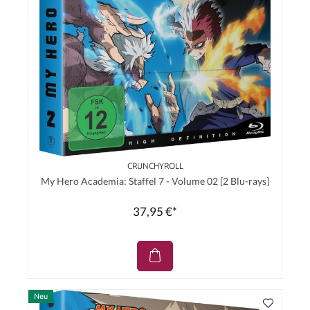
CRUNCHYROLL
My Hero Academia: Staffel 7 - Volume 02 [2 Blu-rays]
37,95 €*
Neu