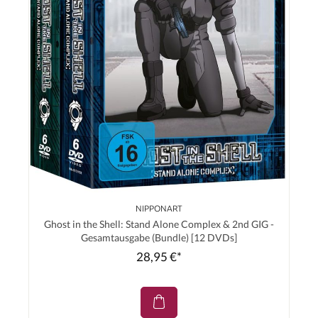
NIPPONART
Ghost in the Shell: Stand Alone Complex & 2nd GIG -
Gesamtausgabe (Bundle) [12 DVDs]
28,95 €*