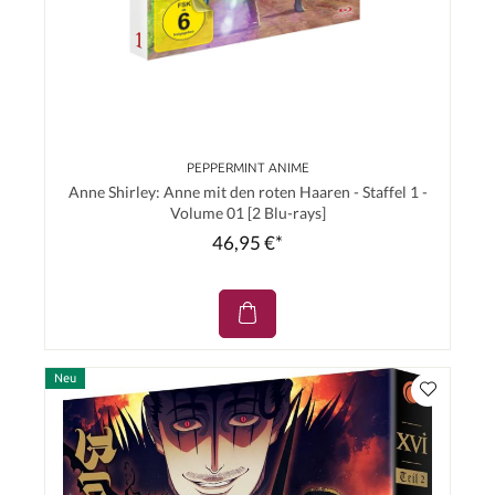
PEPPERMINT ANIME
Anne Shirley: Anne mit den roten Haaren - Staffel 1 -
Volume 01 [2 Blu-rays]
46,95 €*
Neu