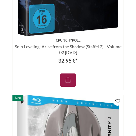
CRUNCHYROLL
Solo Leveling: Arise from the Shadow (Staffel 2) - Volume
02 [DVD]
32,95 €*
Neu