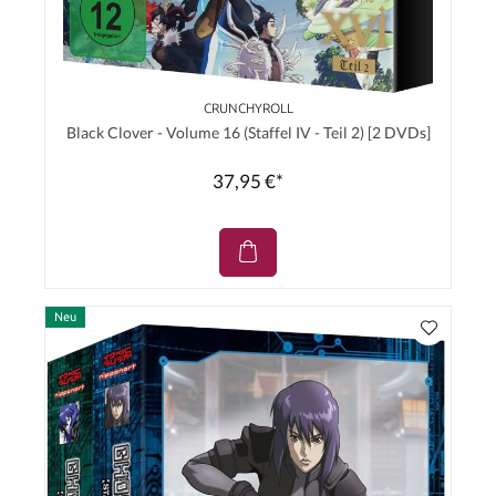
CRUNCHYROLL
Black Clover - Volume 16 (Staffel IV - Teil 2) [2 DVDs]
37,95 €*
Neu