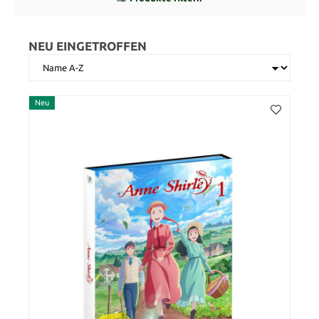
NEU EINGETROFFEN
Neu