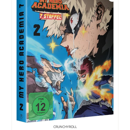
CRUNCHYROLL