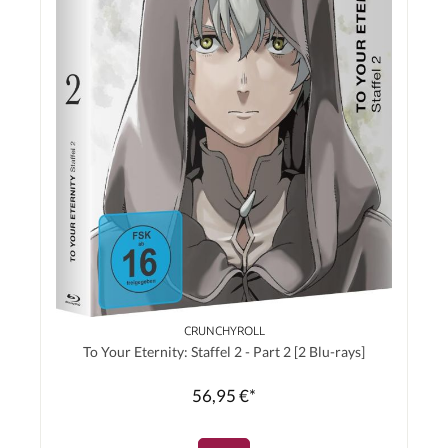
CRUNCHYROLL
To Your Eternity: Staffel 2 - Part 2 [2 Blu-rays]
56,95 €*