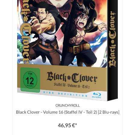
CRUNCHYROLL
Black Clover - Volume 16 (Staffel IV - Teil 2) [2 Blu-rays]
46,95 €*