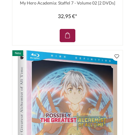
My Hero Academia: Staffel 7 - Volume 02 [2 DVDs]
32,95 €*
Neu