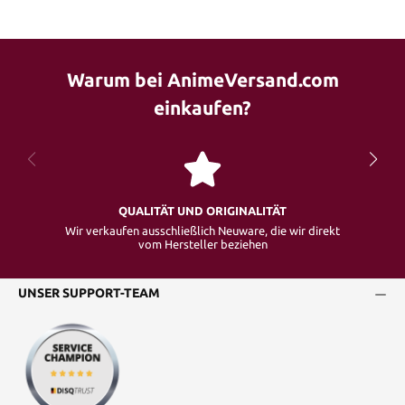
Warum bei AnimeVersand.com
einkaufen?
QUALITÄT UND ORIGINALITÄT
Wir verkaufen ausschließlich Neuware, die wir direkt
vom Hersteller beziehen
UNSER SUPPORT-TEAM