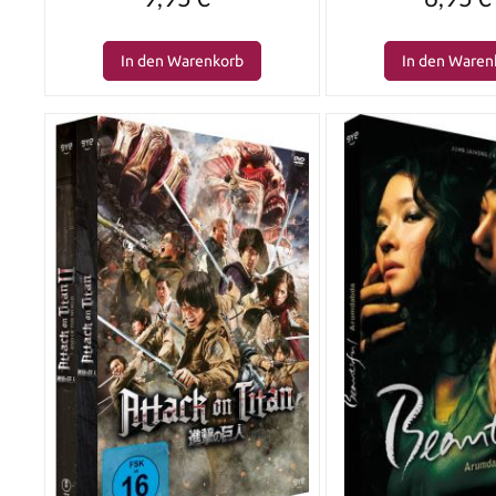
In den Warenkorb
In den Waren