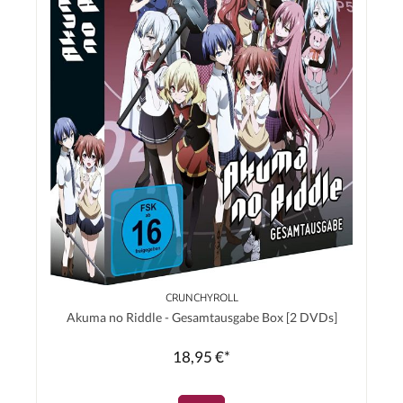
CRUNCHYROLL
Akuma no Riddle - Gesamtausgabe Box [2 DVDs]
18,95 €*