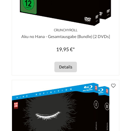
CRUNCHYROLL
Aku no Hana - Gesamtausgabe (Bundle) [2 DVDs]
19,95 €*
Details