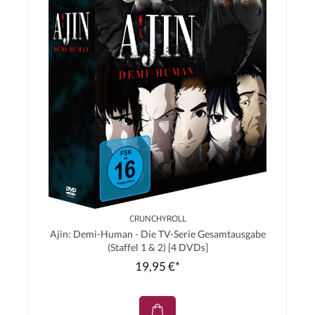
CRUNCHYROLL
Ajin: Demi-Human - Die TV-Serie Gesamtausgabe
(Staffel 1 & 2) [4 DVDs]
19,95 €*