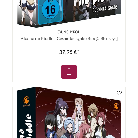
CRUNCHYROLL
Akuma no Riddle - Gesamtausgabe Box [2 Blu-rays]
37,95 €*