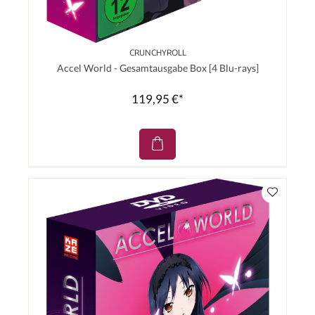
CRUNCHYROLL
Accel World - Gesamtausgabe Box [4 Blu-rays]
119,95 €*