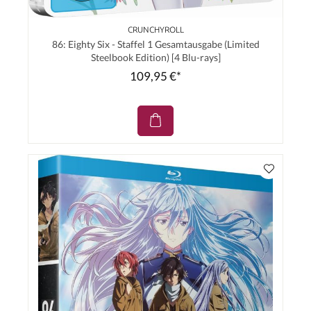
CRUNCHYROLL
86: Eighty Six - Staffel 1 Gesamtausgabe (Limited
Steelbook Edition) [4 Blu-rays]
109,95 €*