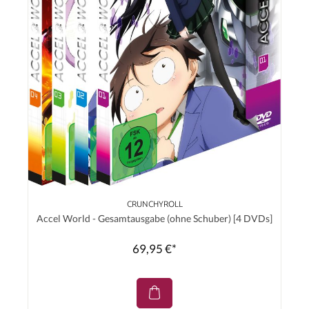
CRUNCHYROLL
Accel World - Gesamtausgabe (ohne Schuber) [4 DVDs]
69,95 €*