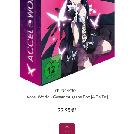
CRUNCHYROLL
Accel World - Gesamtausgabe Box [4 DVDs]
99,95 €*