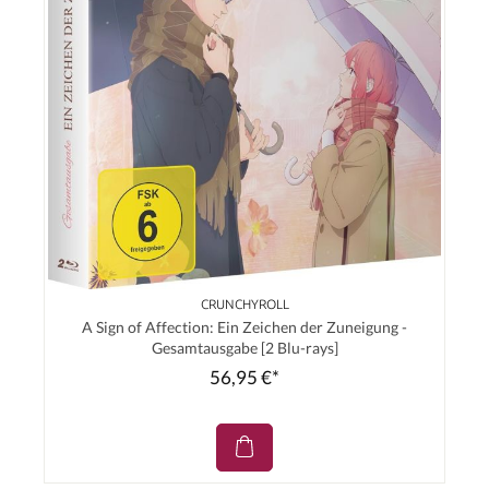
CRUNCHYROLL
A Sign of Affection: Ein Zeichen der Zuneigung -
Gesamtausgabe [2 Blu-rays]
56,95 €*