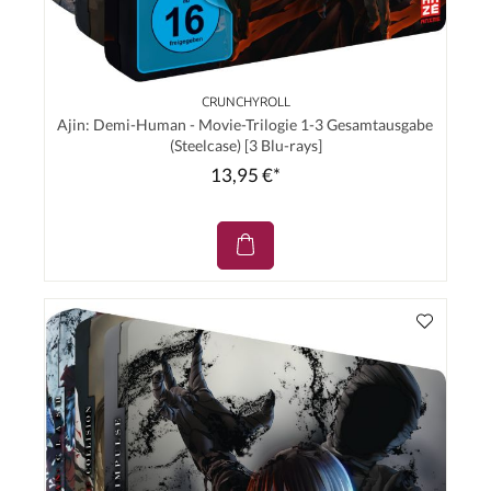
CRUNCHYROLL
Ajin: Demi-Human - Movie-Trilogie 1-3 Gesamtausgabe
(Steelcase) [3 Blu-rays]
13,95 €*