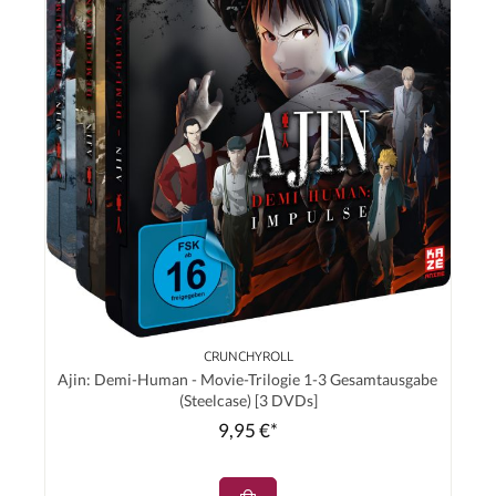
CRUNCHYROLL
Ajin: Demi-Human - Movie-Trilogie 1-3 Gesamtausgabe
(Steelcase) [3 DVDs]
9,95 €*