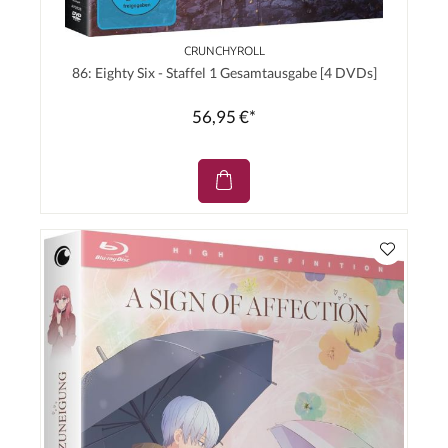
CRUNCHYROLL
86: Eighty Six - Staffel 1 Gesamtausgabe [4 DVDs]
56,95 €*