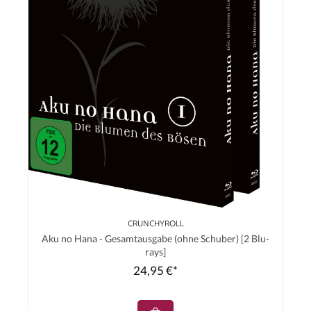
CRUNCHYROLL
Aku no Hana - Gesamtausgabe (ohne Schuber) [2 Blu-
rays]
24,95 €*