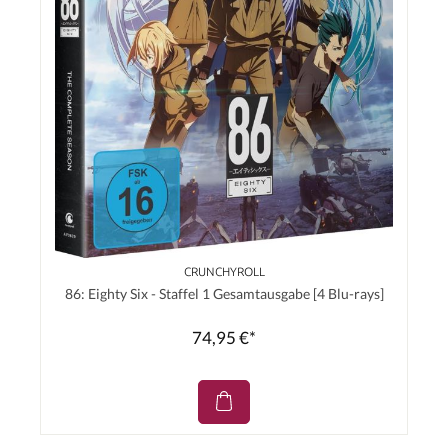
CRUNCHYROLL
86: Eighty Six - Staffel 1 Gesamtausgabe [4 Blu-rays]
74,95 €*