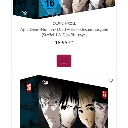
CRUNCHYROLL
Ajin: Demi-Human - Die TV-Serie Gesamtausgabe
(Staffel 1 & 2) [4 Blu-rays]
18,95 €*