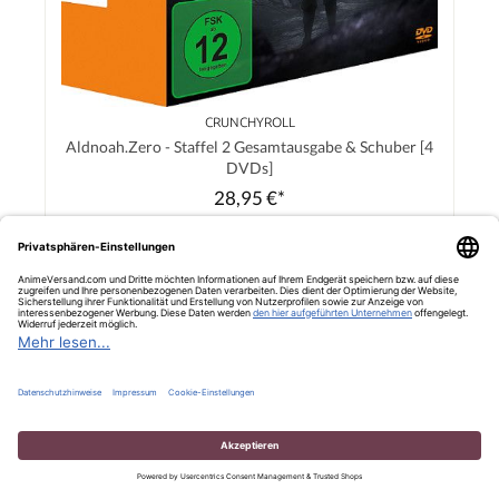
CRUNCHYROLL
Aldnoah.Zero - Staffel 2 Gesamtausgabe & Schuber [4
DVDs]
28,95 €*