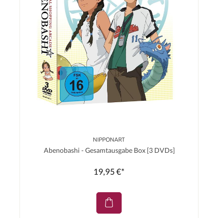
NIPPONART
Abenobashi - Gesamtausgabe Box [3 DVDs]
19,95 €*