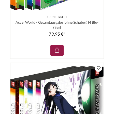
CRUNCHYROLL
Accel World - Gesamtausgabe (ohne Schuber) [4 Blu-
rays]
79,95 €*