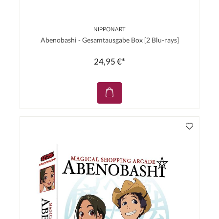
NIPPONART
Abenobashi - Gesamtausgabe Box [2 Blu-rays]
24,95 €*