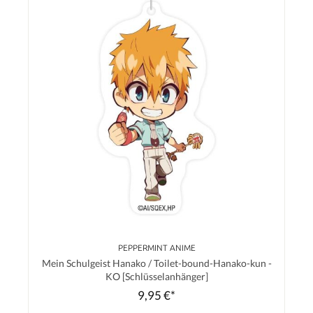
PEPPERMINT ANIME
Mein Schulgeist Hanako / Toilet-bound-Hanako-kun -
KO [Schlüsselanhänger]
9,95 €*