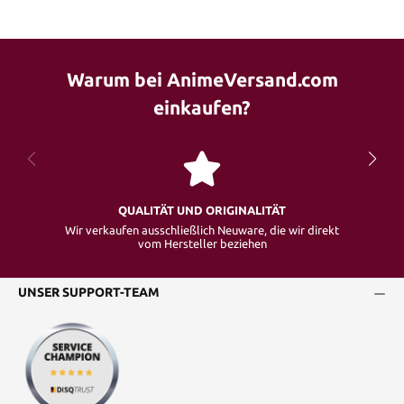
Warum bei AnimeVersand.com
einkaufen?
QUALITÄT UND ORIGINALITÄT
Wir verkaufen ausschließlich Neuware, die wir direkt
vom Hersteller beziehen
UNSER SUPPORT-TEAM