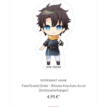
PEPPERMINT ANIME
Fate/Grand Order - Ritsuka Keychain Acryl
[Schlüsselanhänger]
4,95 €*