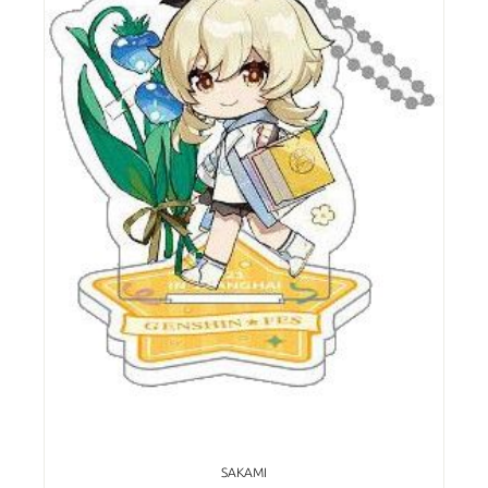
SAKAMI