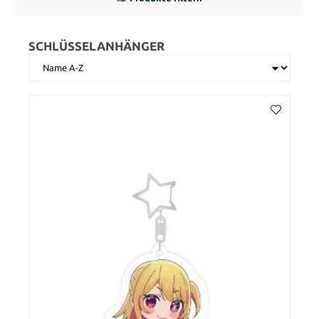
SCHLÜSSELANHÄNGER