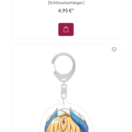
[Schlüsselanhänger]
4,95 €*