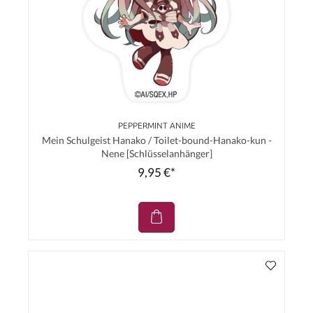
PEPPERMINT ANIME
Mein Schulgeist Hanako / Toilet-bound-Hanako-kun -
Nene [Schlüsselanhänger]
9,95 €*