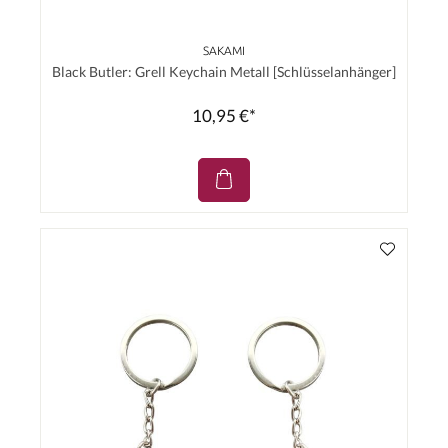
SAKAMI
Black Butler: Grell Keychain Metall [Schlüsselanhänger]
10,95 €*