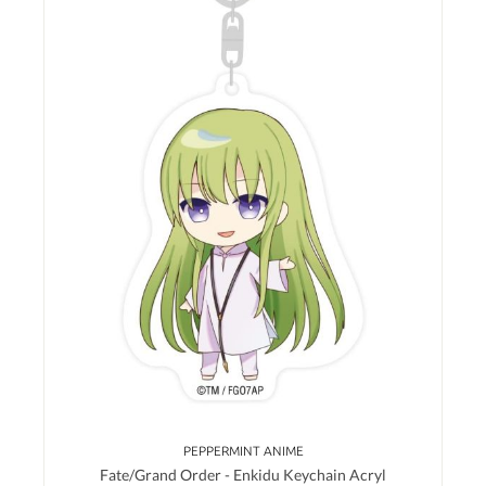
PEPPERMINT ANIME
Fate/Grand Order - Enkidu Keychain Acryl