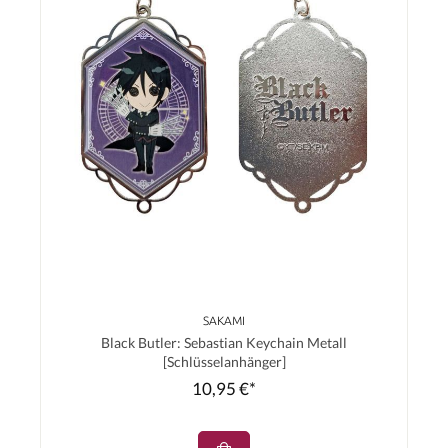
SAKAMI
Black Butler: Sebastian Keychain Metall
[Schlüsselanhänger]
10,95 €*