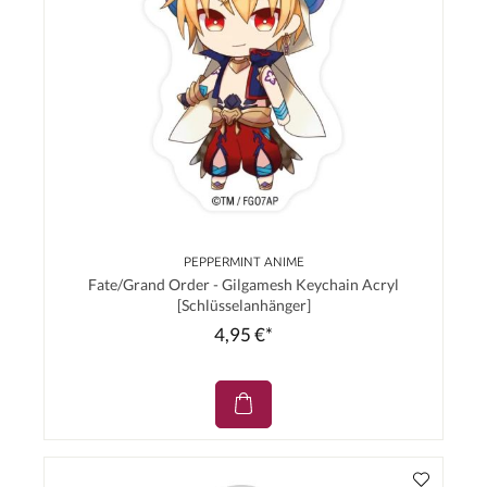
PEPPERMINT ANIME
Fate/Grand Order - Gilgamesh Keychain Acryl
[Schlüsselanhänger]
4,95 €*