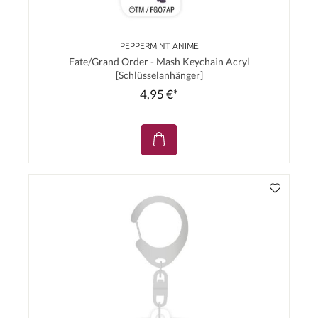
PEPPERMINT ANIME
Fate/Grand Order - Mash Keychain Acryl
[Schlüsselanhänger]
4,95 €*