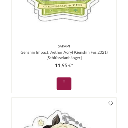
SAKAMI
Genshin Impact: Aether Acryl (Genshin Fes 2021)
[Schlüsselanhänger]
11,95 €*