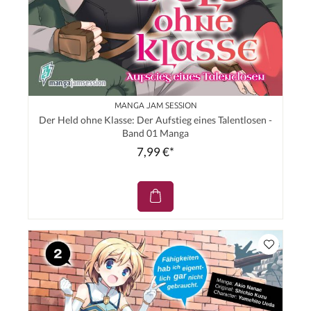
MANGA JAM SESSION
Der Held ohne Klasse: Der Aufstieg eines Talentlosen -
Band 01 Manga
7,99 €*