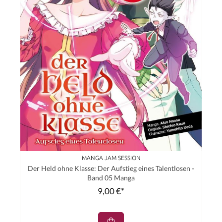
MANGA JAM SESSION
Der Held ohne Klasse: Der Aufstieg eines Talentlosen -
Band 05 Manga
9,00 €*