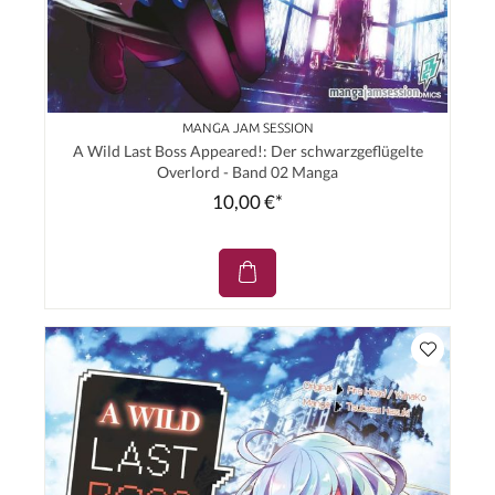
MANGA JAM SESSION
A Wild Last Boss Appeared!: Der schwarzgeflügelte
Overlord - Band 02 Manga
10,00 €*