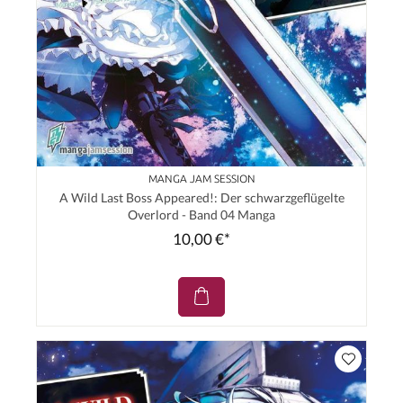
MANGA JAM SESSION
A Wild Last Boss Appeared!: Der schwarzgeflügelte
Overlord - Band 04 Manga
10,00 €*