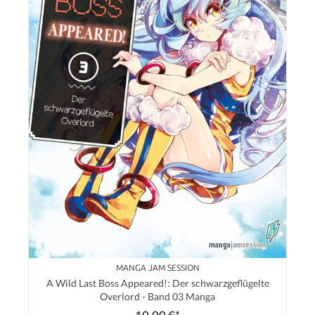
MANGA JAM SESSION
A Wild Last Boss Appeared!: Der schwarzgeflügelte
Overlord - Band 03 Manga