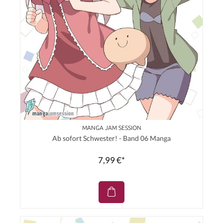
MANGA JAM SESSION
Ab sofort Schwester! - Band 06 Manga
7,99 €*