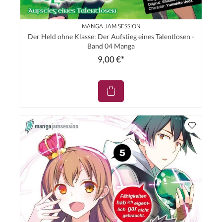
MANGA JAM SESSION
Der Held ohne Klasse: Der Aufstieg eines Talentlosen -
Band 04 Manga
9,00 €*