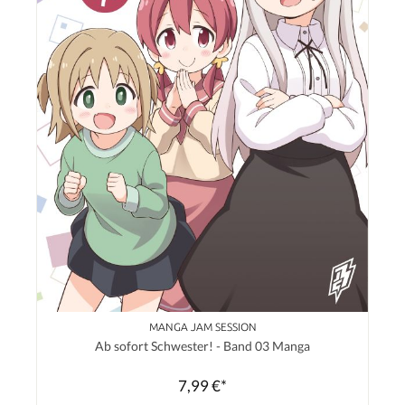
MANGA JAM SESSION
Ab sofort Schwester! - Band 03 Manga
7,99 €*