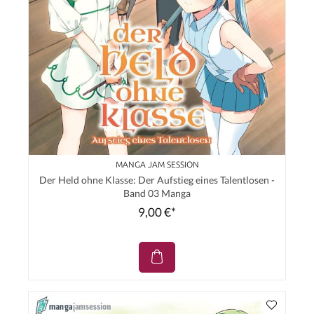
MANGA JAM SESSION
Der Held ohne Klasse: Der Aufstieg eines Talentlosen -
Band 03 Manga
9,00 €*