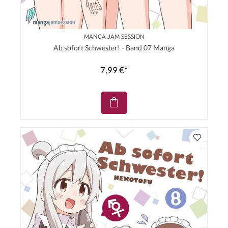
MANGA JAM SESSION
Ab sofort Schwester! - Band 07 Manga
7,99 €*