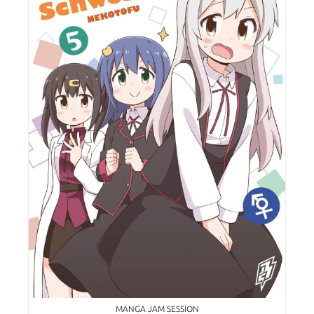
MANGA JAM SESSION