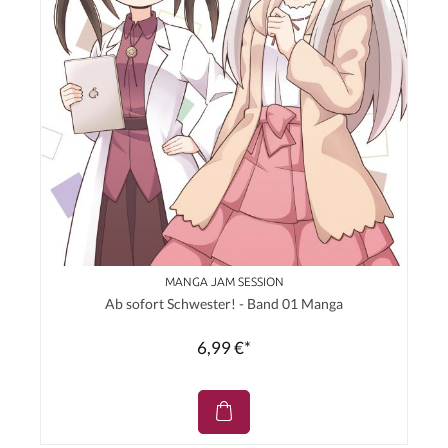
MANGA JAM SESSION
Ab sofort Schwester! - Band 01 Manga
6,99 €*