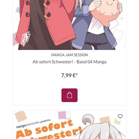
MANGA JAM SESSION
Ab sofort Schwester! - Band 04 Manga
7,99 €*