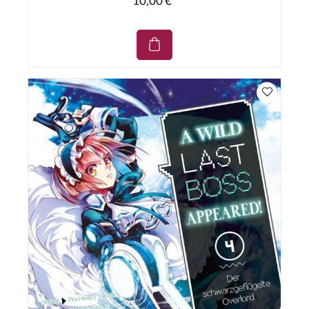
10,00 €*