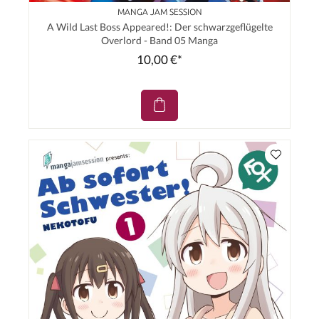
MANGA JAM SESSION
A Wild Last Boss Appeared!: Der schwarzgeflügelte
Overlord - Band 05 Manga
10,00 €*