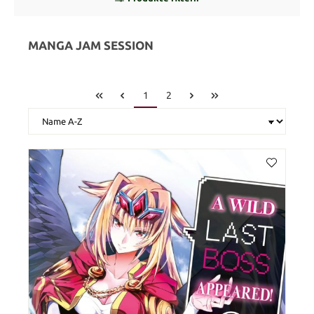
MANGA JAM SESSION
1
2