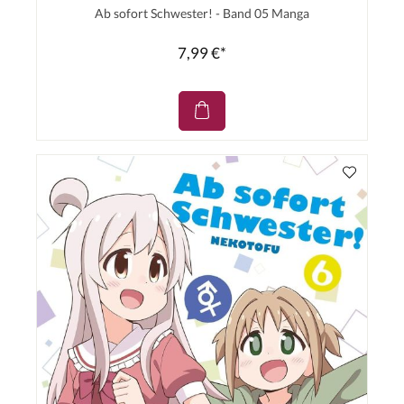
Ab sofort Schwester! - Band 05 Manga
7,99 €*