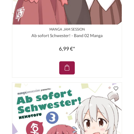
MANGA JAM SESSION
Ab sofort Schwester! - Band 02 Manga
6,99 €*