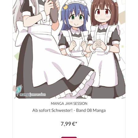
MANGA JAM SESSION
Ab sofort Schwester! - Band 08 Manga
7,99 €*