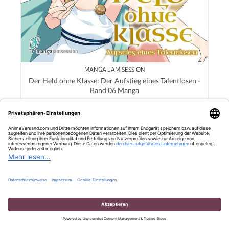
MANGA JAM SESSION
Der Held ohne Klasse: Der Aufstieg eines Talentlosen -
Band 06 Manga
9,00 €*