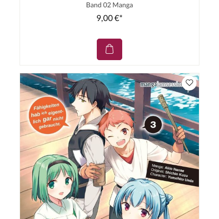
Band 02 Manga
9,00 €*