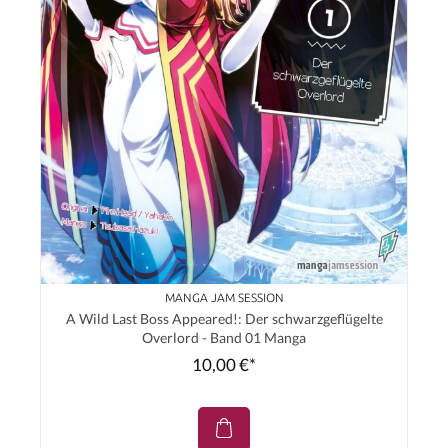
MANGA JAM SESSION
A Wild Last Boss Appeared!: Der schwarzgeflügelte
Overlord - Band 01 Manga
10,00 €*