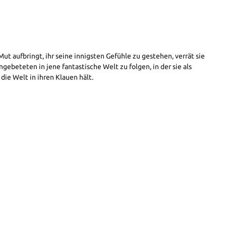
t aufbringt, ihr seine innigsten Gefühle zu gestehen, verrät sie
ebeteten in jene fantastische Welt zu folgen, in der sie als
die Welt in ihren Klauen hält.