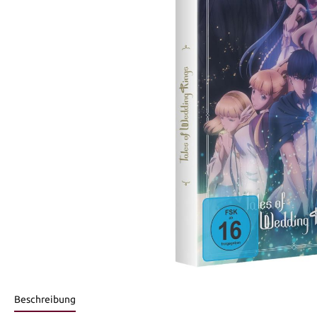
Beschreibung