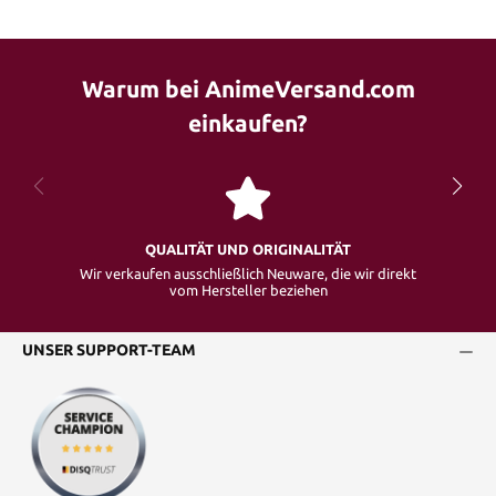
Warum bei AnimeVersand.com
einkaufen?
QUALITÄT UND ORIGINALITÄT
Wir verkaufen ausschließlich Neuware, die wir direkt
vom Hersteller beziehen
UNSER SUPPORT-TEAM