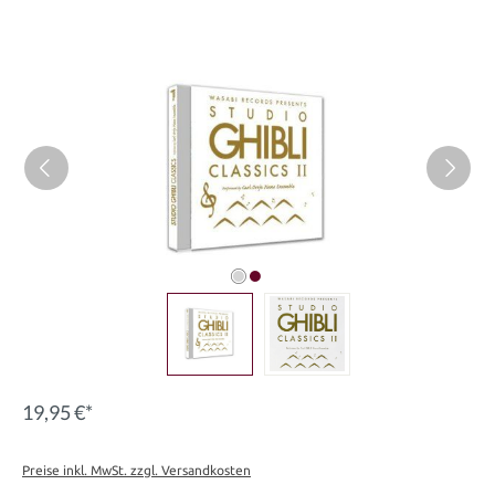
Bildergalerie überspringen
19,95 €*
Preise inkl. MwSt. zzgl. Versandkosten