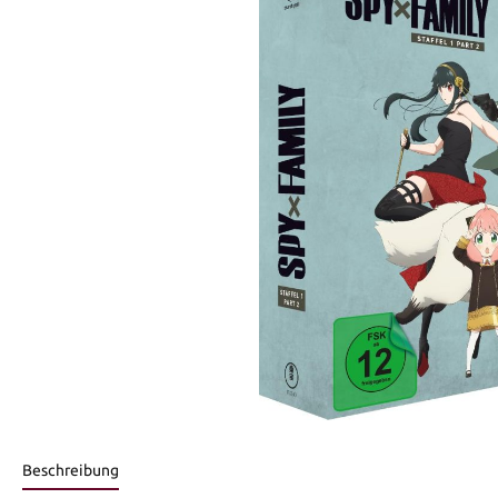
Beschreibung