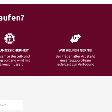
aufen?
UNGSSICHERHEIT
WIR HELFEN GERNE!
samte Bestell- und
Bei Fragen aller Art steht
gsvorgang wird mit
unser Support-Team
L verschlüsselt
jederzeit zur Verfügung