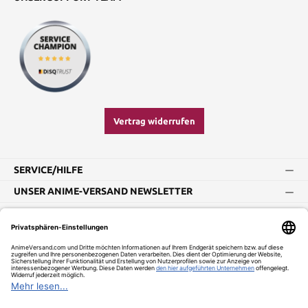
Vertrag widerrufen
SERVICE/HILFE
UNSER ANIME-VERSAND NEWSLETTER
Impressum
AGB
Widerrufsbelehrung
Vertrag widerrufen
Versand und Zahlung
Datenschutz