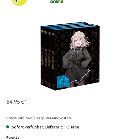
Bildergalerie überspringen
64,95 €*
Preise inkl. MwSt. zzgl. Versandkosten
Sofort verfügbar, Lieferzeit: 1-3 Tage
auswählen
Format