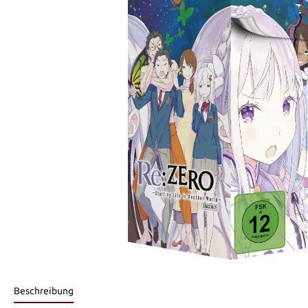
Beschreibung