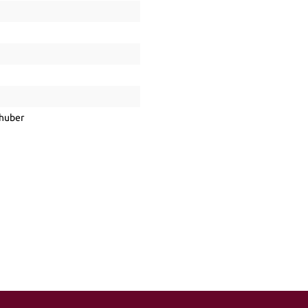
huber