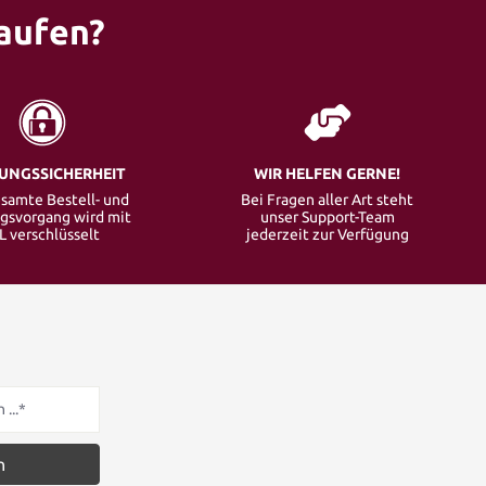
aufen?
UNGSSICHERHEIT
WIR HELFEN GERNE!
samte Bestell- und
Bei Fragen aller Art steht
gsvorgang wird mit
unser Support-Team
L verschlüsselt
jederzeit zur Verfügung
n