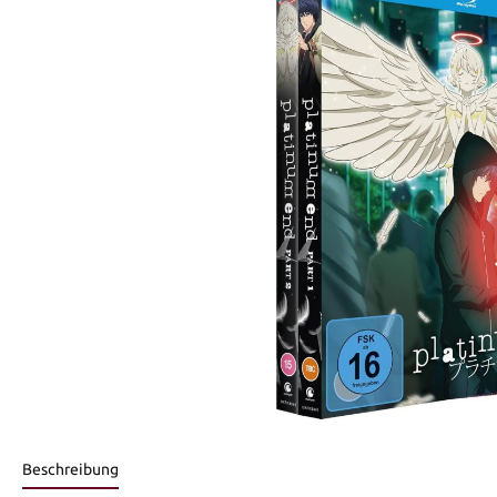
Beschreibung