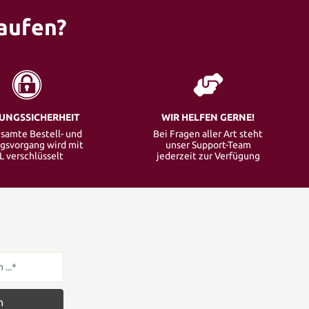
aufen?
UNGSSICHERHEIT
WIR HELFEN GERNE!
samte Bestell- und
Bei Fragen aller Art steht
gsvorgang wird mit
unser Support-Team
L verschlüsselt
jederzeit zur Verfügung
n