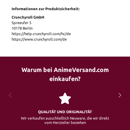
Informationen zur Produktsicherheit:
Crunchyroll GmbH
Spreeufer 5
10178 Berlin
https://help.crunchyroll.com/hc/de
https://www.crunchyroll.com/de
Warum bei AnimeVersand.com
einkaufen?
QUALITÄT UND ORIGINALITÄT
Wir verkaufen ausschließlich Neuware, die wir direkt
vom Hersteller beziehen