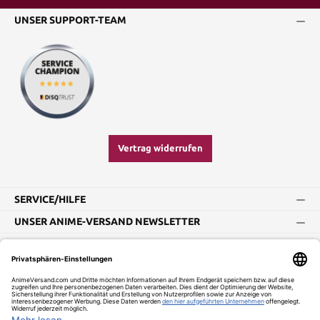
UNSER SUPPORT-TEAM
Vertrag widerrufen
SERVICE/HILFE
UNSER ANIME-VERSAND NEWSLETTER
Impressum
AGB
Widerrufsbelehrung
Vertrag widerrufen