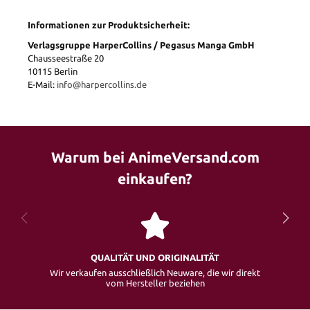
Informationen zur Produktsicherheit:
Verlagsgruppe HarperCollins / Pegasus Manga GmbH
Chausseestraße 20
10115 Berlin
E-Mail:
info@harpercollins.de
Warum bei AnimeVersand.com
einkaufen?
QUALITÄT UND ORIGINALITÄT
Wir verkaufen ausschließlich Neuware, die wir direkt
vom Hersteller beziehen