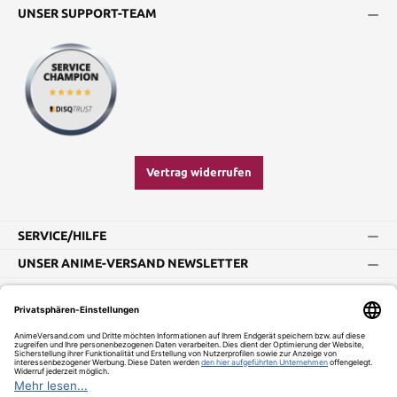
UNSER SUPPORT-TEAM
Vertrag widerrufen
SERVICE/HILFE
UNSER ANIME-VERSAND NEWSLETTER
Impressum
AGB
Widerrufsbelehrung
Vertrag widerrufen