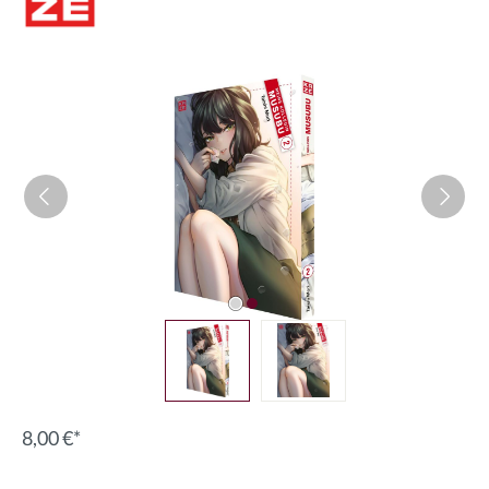
Bildergalerie überspringen
8,00 €*