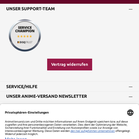
UNSER SUPPORT-TEAM
Vertrag widerrufen
SERVICE/HILFE
UNSER ANIME-VERSAND NEWSLETTER
Impressum
AGB
Widerrufsbelehrung
Vertrag widerrufen