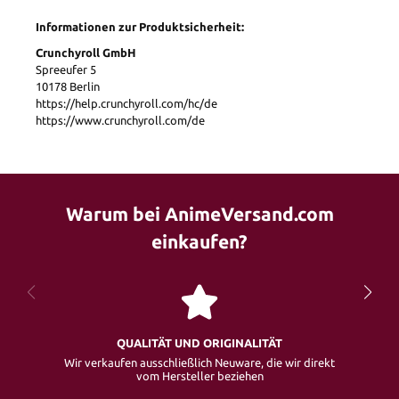
Informationen zur Produktsicherheit:
Crunchyroll GmbH
Spreeufer 5
10178 Berlin
https://help.crunchyroll.com/hc/de
https://www.crunchyroll.com/de
Warum bei AnimeVersand.com
einkaufen?
QUALITÄT UND ORIGINALITÄT
Wir verkaufen ausschließlich Neuware, die wir direkt
vom Hersteller beziehen