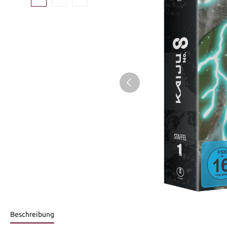
Beschreibung