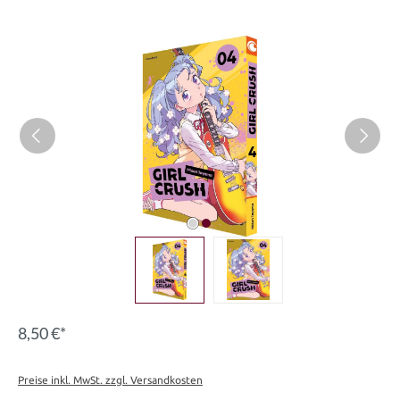
Bildergalerie überspringen
8,50 €*
Preise inkl. MwSt. zzgl. Versandkosten