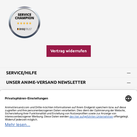
Vertrag widerrufen
SERVICE/HILFE
UNSER ANIME-VERSAND NEWSLETTER
Impressum
AGB
Widerrufsbelehrung
Vertrag widerrufen
Versand und Zahlung
Datenschutz