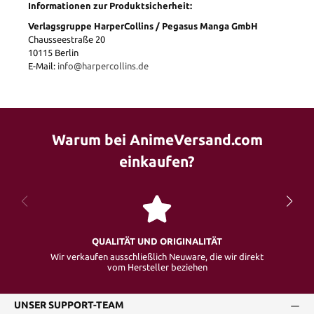
Informationen zur Produktsicherheit:
Verlagsgruppe HarperCollins / Pegasus Manga GmbH
Chausseestraße 20
10115 Berlin
E-Mail:
info@harpercollins.de
Warum bei AnimeVersand.com
einkaufen?
QUALITÄT UND ORIGINALITÄT
Wir verkaufen ausschließlich Neuware, die wir direkt
vom Hersteller beziehen
UNSER SUPPORT-TEAM