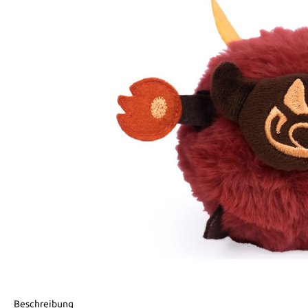
Beschreibung