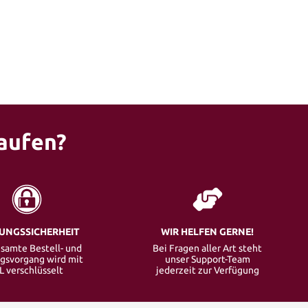
aufen?
UNGSSICHERHEIT
WIR HELFEN GERNE!
samte Bestell- und
Bei Fragen aller Art steht
gsvorgang wird mit
unser Support-Team
L verschlüsselt
jederzeit zur Verfügung