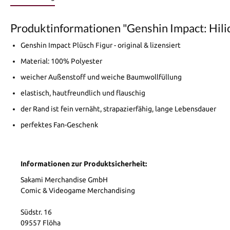
Produktinformationen "Genshin Impact: Hilic
Genshin Impact Plüsch Figur - original & lizensiert
Material: 100% Polyester
weicher Außenstoff und weiche Baumwollfüllung
elastisch, hautfreundlich und flauschig
der Rand ist fein vernäht, strapazierfähig, lange Lebensdauer
perfektes Fan-Geschenk
Informationen zur Produktsicherheit:
Sakami Merchandise GmbH
Comic & Videogame Merchandising
Südstr. 16
09557 Flöha