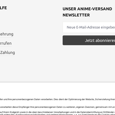
LFE
UNSER ANIME-VERSAND
NEWSLETTER
lehrung
Jetzt abonniere
rrufen
 Zahlung