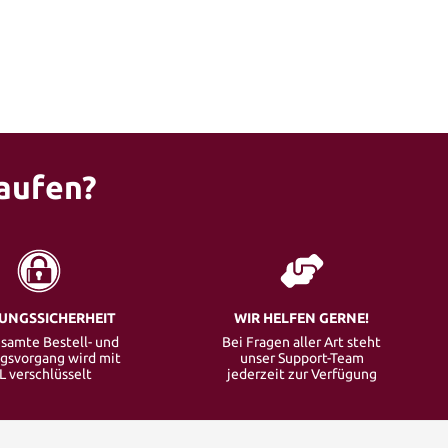
aufen?
UNGSSICHERHEIT
WIR HELFEN GERNE!
samte Bestell- und
Bei Fragen aller Art steht
gsvorgang wird mit
unser Support-Team
L verschlüsselt
jederzeit zur Verfügung