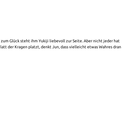
um Glück steht ihm Yukiji liebevoll zur Seite. Aber nicht jeder hat
latt der Kragen platzt, denkt Jun, dass vielleicht etwas Wahres dran