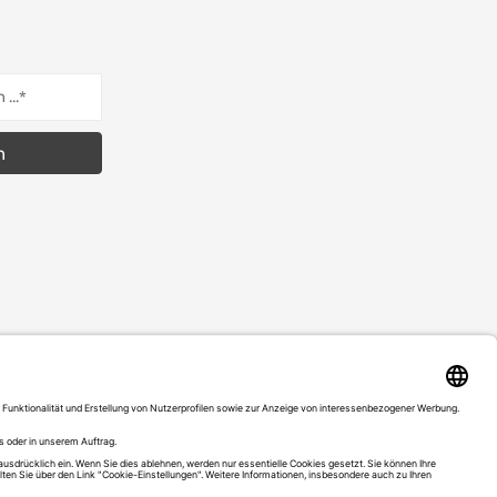
n
Datenschutz