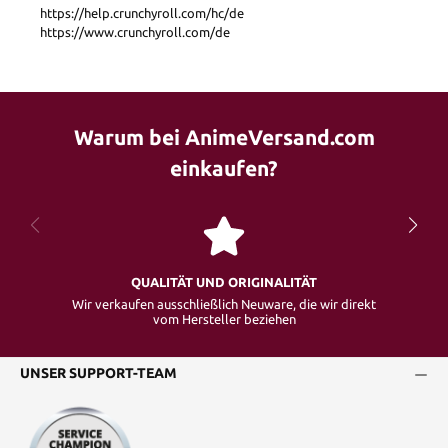
https://help.crunchyroll.com/hc/de
https://www.crunchyroll.com/de
Warum bei AnimeVersand.com
einkaufen?
QUALITÄT UND ORIGINALITÄT
Wir verkaufen ausschließlich Neuware, die wir direkt
vom Hersteller beziehen
UNSER SUPPORT-TEAM