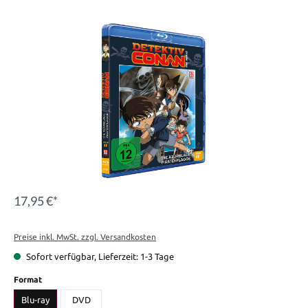
Bildergalerie überspringen
17,95 €*
Preise inkl. MwSt. zzgl. Versandkosten
Sofort verfügbar, Lieferzeit: 1-3 Tage
auswählen
Format
Blu-ray
DVD