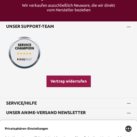
Wir verkaufen ausschließlich Neuware, die wir direkt
vom Hersteller beziehen
UNSER SUPPORT-TEAM
Vertrag widerrufen
SERVICE/HILFE
UNSER ANIME-VERSAND NEWSLETTER