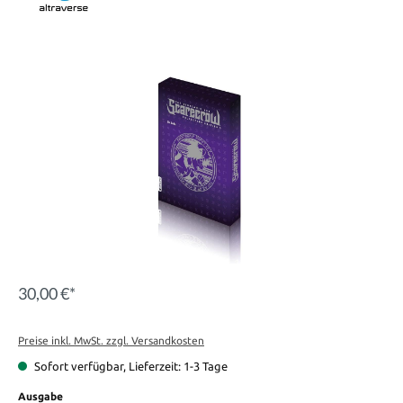
Bildergalerie überspringen
30,00 €*
Preise inkl. MwSt. zzgl. Versandkosten
Sofort verfügbar, Lieferzeit: 1-3 Tage
auswählen
Ausgabe