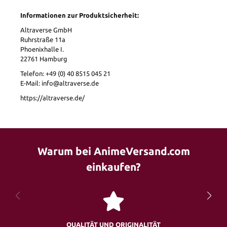
Informationen zur Produktsicherheit:
Altraverse GmbH
Ruhrstraße 11a
Phoenixhalle I.
22761 Hamburg
Telefon: +49 (0) 40 8515 045 21
E-Mail: info@altraverse.de
https://altraverse.de/
Warum bei AnimeVersand.com
einkaufen?
QUALITÄT UND ORIGINALITÄT