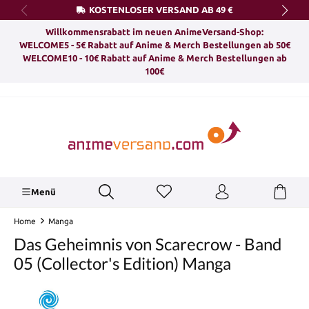
KOSTENLOSER VERSAND AB 49 €
alt springen
Willkommensrabatt im neuen AnimeVersand-Shop:
WELCOME5 - 5€ Rabatt auf Anime & Merch Bestellungen ab 50€
WELCOME10 - 10€ Rabatt auf Anime & Merch Bestellungen ab
100€
Menü
Home
Manga
Das Geheimnis von Scarecrow - Band
05 (Collector's Edition) Manga