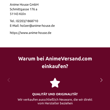
Anime House GmbH
Schmittgasse 176 a
51143 Köln
Tel.: 02203/1868710
E-Mail: holzer@anime-house.de
https://www.anime-house.de
Warum bei AnimeVersand.com
einkaufen?
QUALITÄT UND ORIGINALITÄT
Wir verkaufen ausschließlich Neuware, die wir direkt
vom Hersteller beziehen