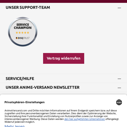
UNSER SUPPORT-TEAM
Vertrag widerrufen
SERVICE/HILFE
UNSER ANIME-VERSAND NEWSLETTER
Impressum
AGB
Widerrufsbelehrung
Vertrag widerrufen