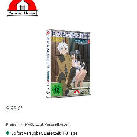
Bildergalerie überspringen
9,95 €*
Preise inkl. MwSt. zzgl. Versandkosten
Sofort verfügbar, Lieferzeit: 1-3 Tage