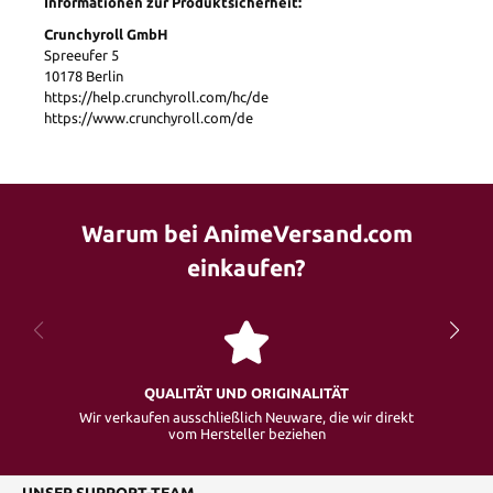
Informationen zur Produktsicherheit:
Crunchyroll GmbH
Spreeufer 5
10178 Berlin
https://help.crunchyroll.com/hc/de
https://www.crunchyroll.com/de
Warum bei AnimeVersand.com
einkaufen?
QUALITÄT UND ORIGINALITÄT
Wir verkaufen ausschließlich Neuware, die wir direkt
vom Hersteller beziehen