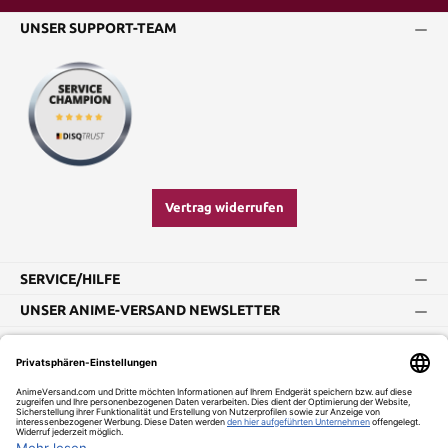
UNSER SUPPORT-TEAM
Vertrag widerrufen
SERVICE/HILFE
UNSER ANIME-VERSAND NEWSLETTER
Impressum
AGB
Widerrufsbelehrung
Vertrag widerrufen