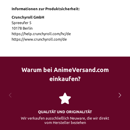
Informationen zur Produktsicherheit:
Crunchyroll GmbH
Spreeufer 5
10178 Berlin
https://help.crunchyroll.com/hc/de
https://www.crunchyroll.com/de
Warum bei AnimeVersand.com
einkaufen?
QUALITÄT UND ORIGINALITÄT
Wir verkaufen ausschließlich Neuware, die wir direkt
vom Hersteller beziehen