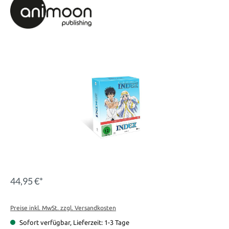
Bildergalerie überspringen
44,95 €*
Preise inkl. MwSt. zzgl. Versandkosten
Sofort verfügbar, Lieferzeit: 1-3 Tage