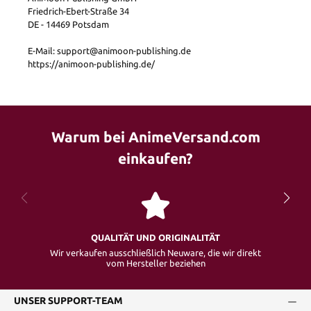
Friedrich-Ebert-Straße 34
DE - 14469 Potsdam
E-Mail: support@animoon-publishing.de
https://animoon-publishing.de/
Warum bei AnimeVersand.com
einkaufen?
QUALITÄT UND ORIGINALITÄT
Wir verkaufen ausschließlich Neuware, die wir direkt
vom Hersteller beziehen
UNSER SUPPORT-TEAM