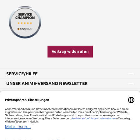
Vertrag widerrufen
SERVICE/HILFE
UNSER ANIME-VERSAND NEWSLETTER
Impressum
AGB
Widerrufsbelehrung
Vertrag widerrufen
Versand und Zahlung
Datenschutz