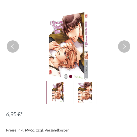
Bildergalerie überspringen
6,95 €*
Preise inkl. MwSt. zzgl. Versandkosten