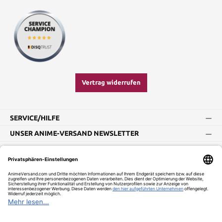
Vertrag widerrufen
SERVICE/HILFE
UNSER ANIME-VERSAND NEWSLETTER
Impressum
AGB
Widerrufsbelehrung
Vertrag widerrufen
Versand und Zahlung
Datenschutz