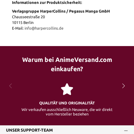
Informationen zur Produktsicherheit:
Verlagsgruppe HarperCollins / Pegasus Manga GmbH
Chausseestraße 20
10115 Berlin
E-Mail:
info@harpercollins.de
Warum bei AnimeVersand.com
einkaufen?
QUALITÄT UND ORIGINALITÄT
Wir verkaufen ausschließlich Neuware, die wir direkt
vom Hersteller beziehen
UNSER SUPPORT-TEAM